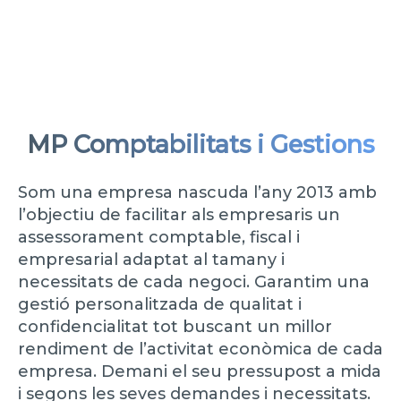
MP Comptabilitats i Gestions
Som una empresa nascuda l’any 2013 amb
l’objectiu de facilitar als empresaris un
assessorament comptable, fiscal i
empresarial adaptat al tamany i
necessitats de cada negoci. Garantim una
gestió personalitzada de qualitat i
confidencialitat tot buscant un millor
rendiment de l’activitat econòmica de cada
empresa. Demani el seu pressupost a mida
i segons les seves demandes i necessitats.