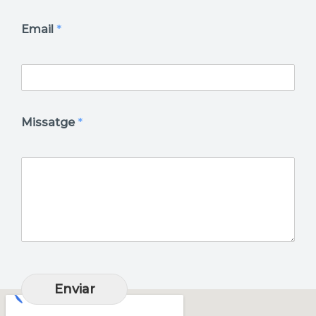
Email
*
Missatge
*
Enviar