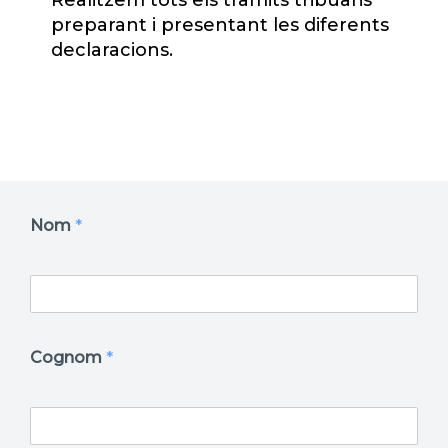
preparant i presentant les diferents
declaracions.
Nom
*
Cognom
*