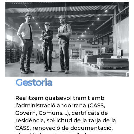
Gestoria
Realitzem qualsevol tràmit amb
l’administració andorrana (CASS,
Govern, Comuns.…), certificats de
residència, sol·licitud de la tarja de la
CASS, renovació de documentació,