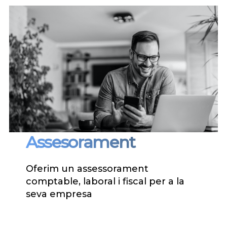
Assesorament
Oferim un assessorament
comptable, laboral i fiscal per a la
seva empresa