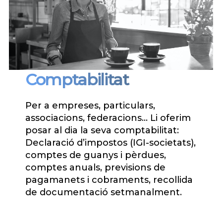
Comptabilitat
Per a empreses, particulars,
associacions, federacions… Li oferim
posar al dia la seva comptabilitat:
Declaració d’impostos (IGI-societats),
comptes de guanys i pèrdues,
comptes anuals, previsions de
pagamanets i cobraments, recollida
de documentació setmanalment.