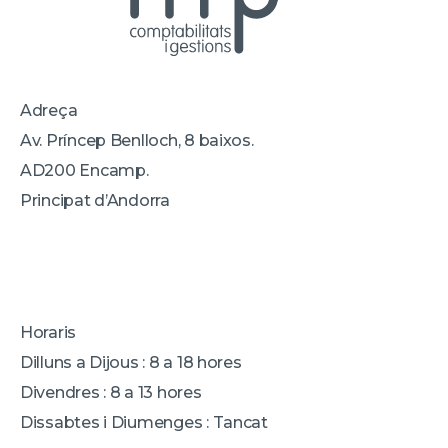
Adreça
Av. Príncep Benlloch, 8 baixos.
AD200 Encamp.
Principat d’Andorra
Horaris
Dilluns a Dijous : 8 a 18 hores
Divendres : 8 a 13 hores
Dissabtes i Diumenges : Tancat